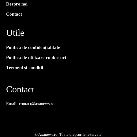
Despre noi
Contact
Utile
Politica de confidențialitate
Politica de utilizare cookie-uri
Termeni și condiții
Contact
Email: contact@axanews.ro
© Axanews.ro. Toate drepturile rezervate.