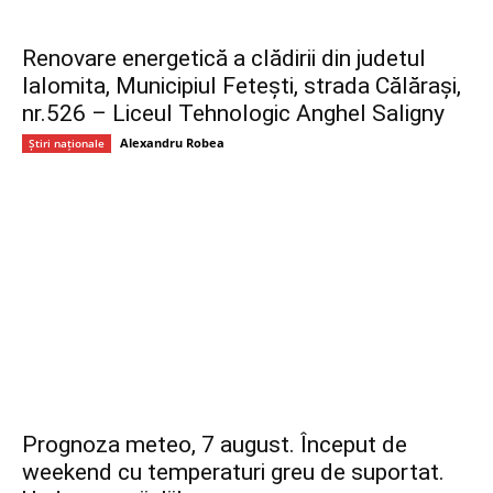
Renovare energetică a clădirii din judetul
Ialomita, Municipiul Fetești, strada Călărași,
nr.526 – Liceul Tehnologic Anghel Saligny
Alexandru Robea
Știri naționale
Prognoza meteo, 7 august. Început de
weekend cu temperaturi greu de suportat.