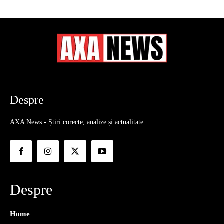
Despre
AXA News - Știri corecte, analize și actualitate
Despre
Home