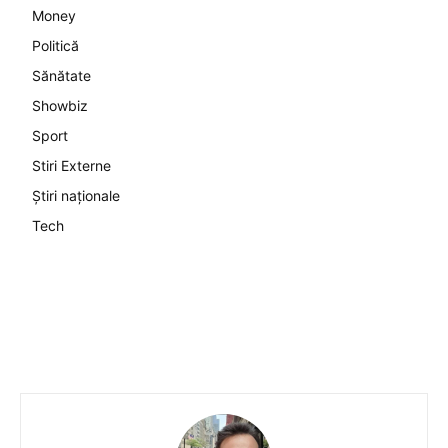
Money
Politică
Sănătate
Showbiz
Sport
Stiri Externe
Știri naționale
Tech