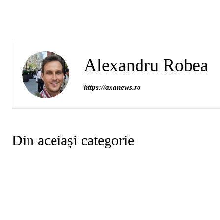
Alexandru Robea
https://axanews.ro
Din aceiași categorie