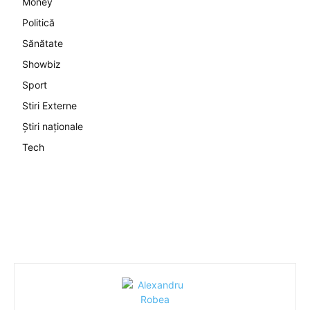
Money
Politică
Sănătate
Showbiz
Sport
Stiri Externe
Știri naționale
Tech