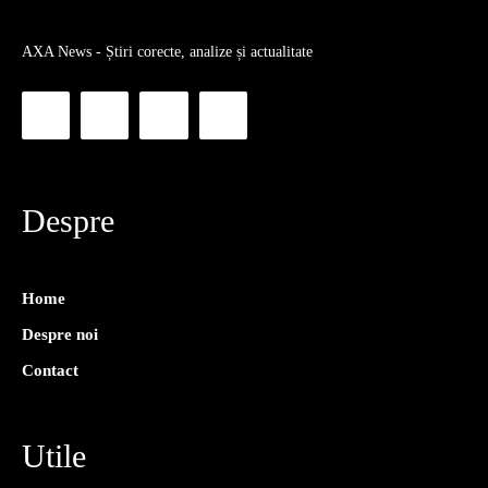
AXA News - Știri corecte, analize și actualitate
Despre
Home
Despre noi
Contact
Utile