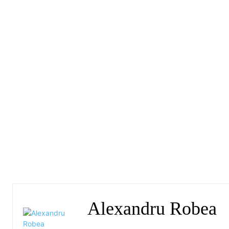
Alexandru Robea