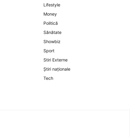
Lifestyle
Money
Politică
Sănătate
Showbiz
Sport
Stiri Externe
Știri naționale
Tech