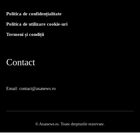
Politica de confidențialitate
Politica de utilizare cookie-uri
Termeni și condiții
Contact
Email: contact@axanews.ro
© Axanews.ro. Toate drepturile rezervate.