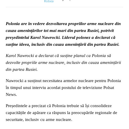
Polonia are în vedere dezvoltarea propriilor arme nucleare din
cauza amenințărilor tot mai mari din partea Rusiei, potrivit
președintelui Karol Nawrocki. Liderul polonez a declarat că
susține ideea, inclusiv din cauza amenințării din partea Rusiei.
Karol Nawrocki a declarat că susține planul ca Polonia să
dezvolte propriile arme nucleare, inclusiv din cauza amenințării
din partea Rusiei.
Nawrocki a susținut necesitatea armelor nucleare pentru Polonia
în timpul unui interviu acordat postului de televiziune Polsat
News.
Președintele a precizat că Polonia trebuie să își consolideze
capacitățile de apărare ca răspuns la preocupările regionale de
securitate, inclusiv cu arme nucleare.