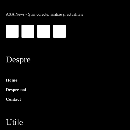
AXA News - Știri corecte, analize și actualitate
Despre
Home
Despre noi
Contact
Utile