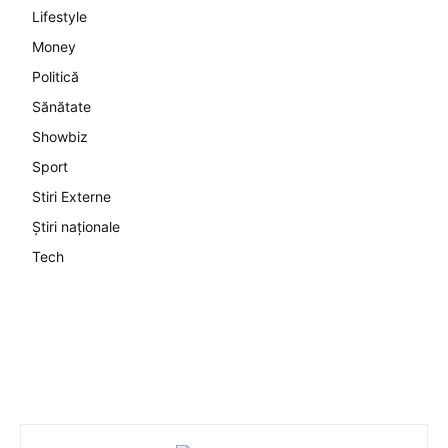
Lifestyle
Money
Politică
Sănătate
Showbiz
Sport
Stiri Externe
Știri naționale
Tech