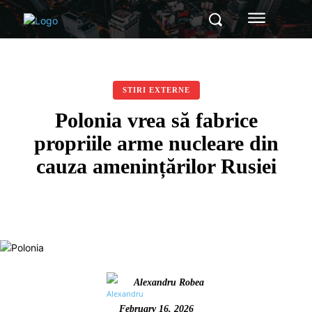
STIRI EXTERNE
Polonia vrea să fabrice
propriile arme nucleare din
cauza amenințărilor Rusiei
Alexandru Robea
February 16, 2026