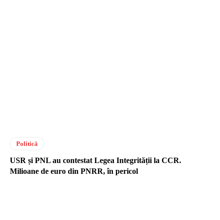
Politică
USR și PNL au contestat Legea Integrității la CCR.
Milioane de euro din PNRR, în pericol