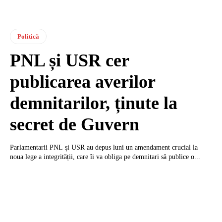
Politică
PNL și USR cer
publicarea averilor
demnitarilor, ținute la
secret de Guvern
Parlamentarii PNL și USR au depus luni un amendament crucial la
noua lege a integrității, care îi va obliga pe demnitari să publice o...