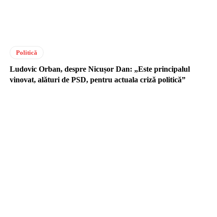
Politică
Ludovic Orban, despre Nicușor Dan: „Este principalul
vinovat, alături de PSD, pentru actuala criză politică”