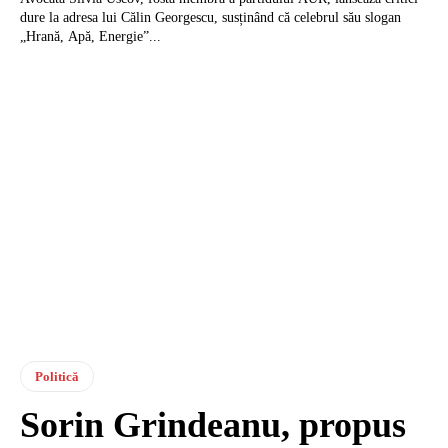
dure la adresa lui Călin Georgescu, susținând că celebrul său slogan
„Hrană, Apă, Energie”...
Politică
Sorin Grindeanu, propus