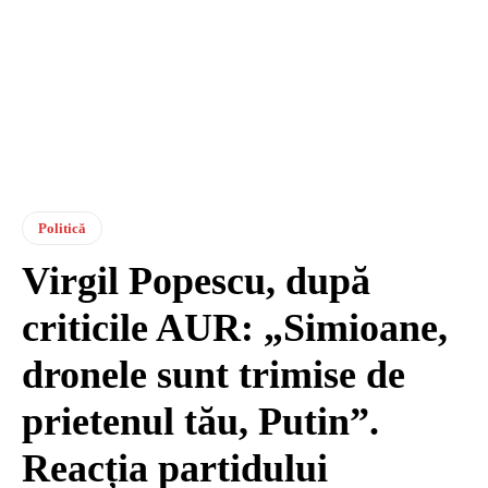
Politică
Virgil Popescu, după
criticile AUR: „Simioane,
dronele sunt trimise de
prietenul tău, Putin”.
Reacția partidului