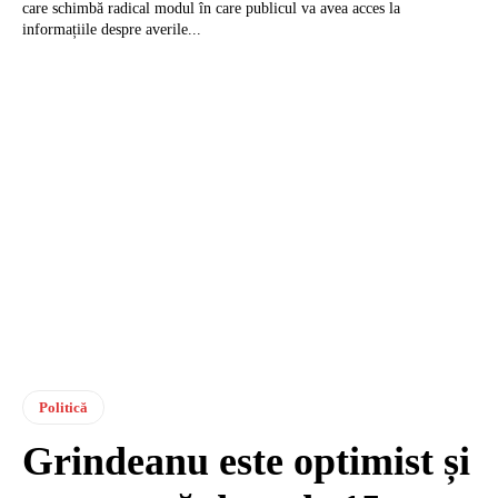
care schimbă radical modul în care publicul va avea acces la
informațiile despre averile...
Politică
Grindeanu este optimist și