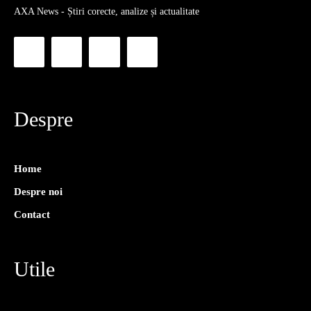
AXA News - Știri corecte, analize și actualitate
Despre
Home
Despre noi
Contact
Utile