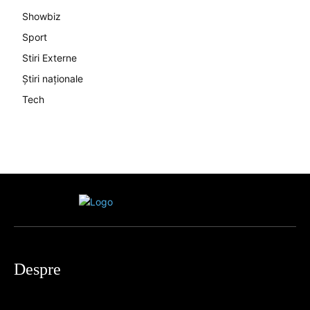
Showbiz
Sport
Stiri Externe
Știri naționale
Tech
Despre