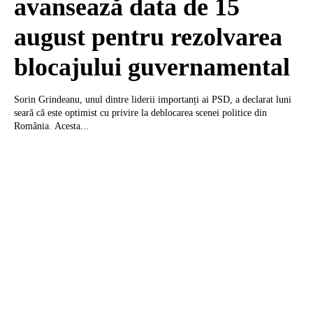
avansează data de 15
august pentru rezolvarea
blocajului guvernamental
Sorin Grindeanu, unul dintre liderii importanți ai PSD, a declarat luni
seară că este optimist cu privire la deblocarea scenei politice din
România. Acesta...