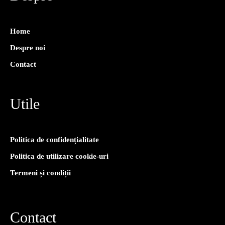
Home
Despre noi
Contact
Utile
Politica de confidențialitate
Politica de utilizare cookie-uri
Termeni și condiții
Contact