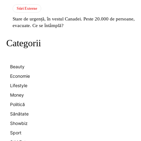
Stiri Externe
Stare de urgență, în vestul Canadei. Peste 20.000 de persoane,
evacuate. Ce se întâmplă?
Categorii
Beauty
Economie
Lifestyle
Money
Politică
Sănătate
Showbiz
Sport