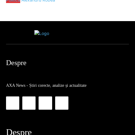
Despre
AXA News - Știri corecte, analize și actualitate
Despre