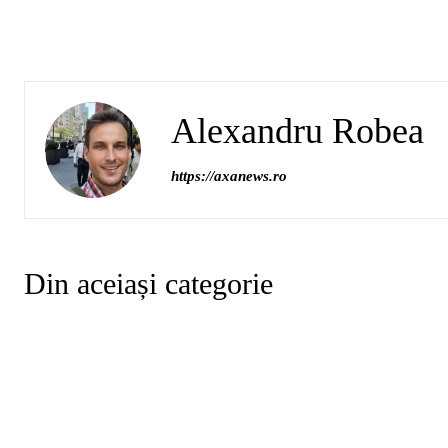
Alexandru Robea
https://axanews.ro
Din aceiași categorie