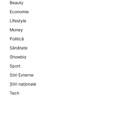
Beauty
Economie
Lifestyle
Money
Politică
Sănătate
Showbiz
Sport
Stiri Externe
Știri naționale
Tech