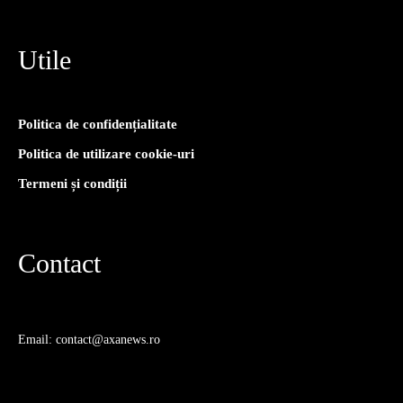
Utile
Politica de confidențialitate
Politica de utilizare cookie-uri
Termeni și condiții
Contact
Email: contact@axanews.ro