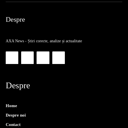
Despre
AXA News - Știri corecte, analize și actualitate
Despre
Home
Despre noi
Contact