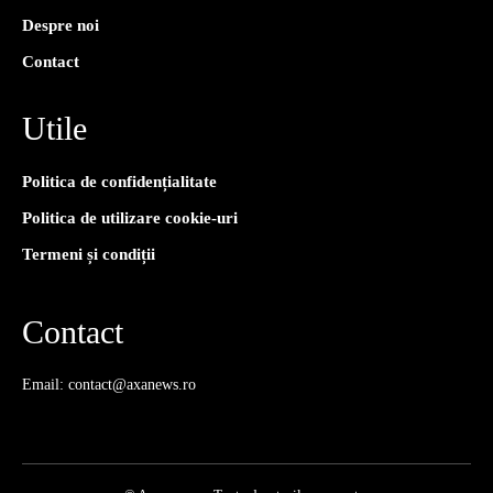
Despre noi
Contact
Utile
Politica de confidențialitate
Politica de utilizare cookie-uri
Termeni și condiții
Contact
Email: contact@axanews.ro