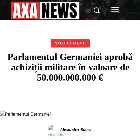
STIRI EXTERNE
Parlamentul Germaniei aprobă
achiziții militare în valoare de
50.000.000.000 €
Alexandru Robea