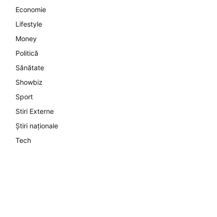
Economie
Lifestyle
Money
Politică
Sănătate
Showbiz
Sport
Stiri Externe
Știri naționale
Tech