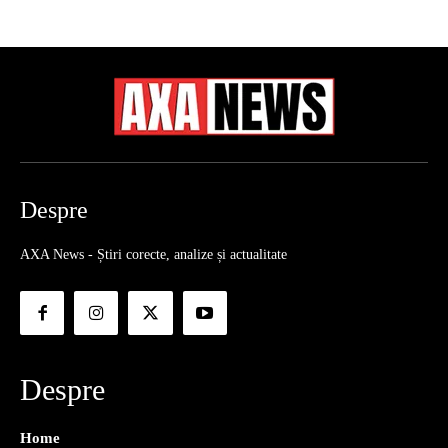
Despre
AXA News - Știri corecte, analize și actualitate
Despre
Home