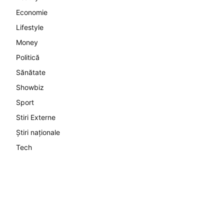
Economie
Lifestyle
Money
Politică
Sănătate
Showbiz
Sport
Stiri Externe
Știri naționale
Tech