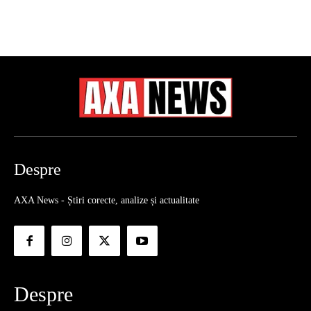
Despre
AXA News - Știri corecte, analize și actualitate
Despre