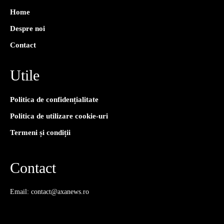
Home
Despre noi
Contact
Utile
Politica de confidențialitate
Politica de utilizare cookie-uri
Termeni și condiții
Contact
Email: contact@axanews.ro