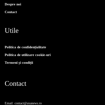
Despre noi
Contact
Utile
Politica de confidențialitate
Politica de utilizare cookie-uri
Termeni și condiții
Contact
Email: contact@axanews.ro