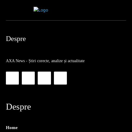
Despre
AXA News - Știri corecte, analize și actualitate
Despre
Home