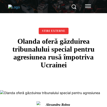
STIRI EXTERNE
Olanda oferă găzduirea
tribunalului special pentru
agresiunea rusă împotriva
Ucrainei
Alexandru Robea