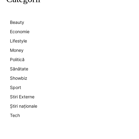
Beauty
Economie
Lifestyle
Money
Politică
Sănătate
Showbiz
Sport
Stiri Externe
Știri naționale
Tech