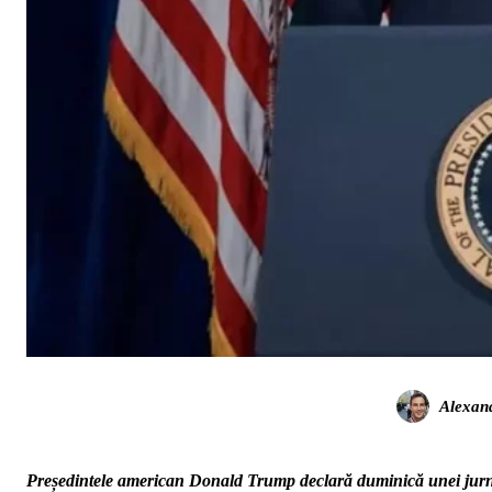
Alexan
Președintele american Donald Trump declară duminică unei jurnali