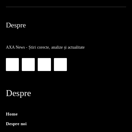
Despre
AXA News - Știri corecte, analize și actualitate
Despre
Home
Despre noi