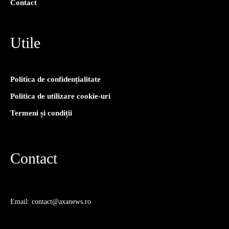
Contact
Utile
Politica de confidențialitate
Politica de utilizare cookie-uri
Termeni și condiții
Contact
Email: contact@axanews.ro