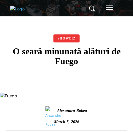
SHOWBIZ
O seară minunată alături de
Fuego
Alexandru Robea
March 5, 2026