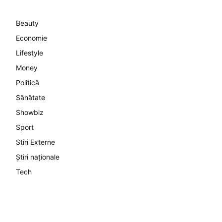
Beauty
Economie
Lifestyle
Money
Politică
Sănătate
Showbiz
Sport
Stiri Externe
Știri naționale
Tech