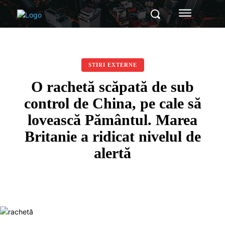
STIRI EXTERNE
O rachetă scăpată de sub
control de China, pe cale să
lovească Pământul. Marea
Britanie a ridicat nivelul de
alertă