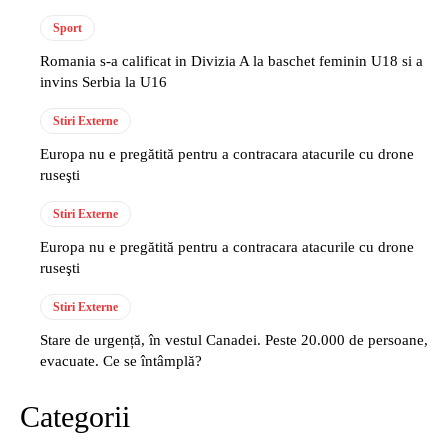
Sport
Romania s-a calificat in Divizia A la baschet feminin U18 si a
invins Serbia la U16
Stiri Externe
Europa nu e pregătită pentru a contracara atacurile cu drone
ruseşti
Stiri Externe
Europa nu e pregătită pentru a contracara atacurile cu drone
ruseşti
Stiri Externe
Stare de urgență, în vestul Canadei. Peste 20.000 de persoane,
evacuate. Ce se întâmplă?
Categorii