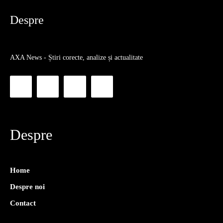
Despre
AXA News - Știri corecte, analize și actualitate
Despre
Home
Despre noi
Contact