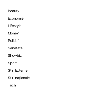
Beauty
Economie
Lifestyle
Money
Politică
Sănătate
Showbiz
Sport
Stiri Externe
Știri naționale
Tech