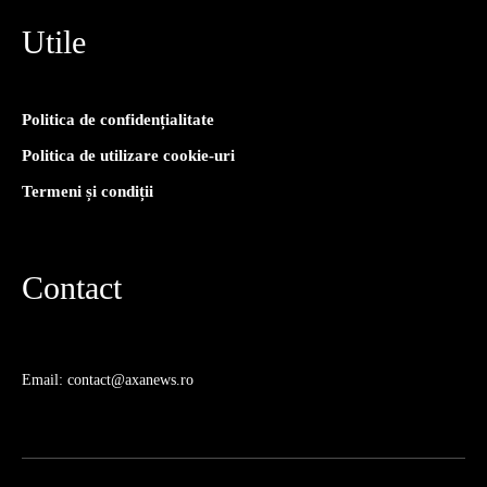
Utile
Politica de confidențialitate
Politica de utilizare cookie-uri
Termeni și condiții
Contact
Email: contact@axanews.ro