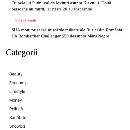
Trupele lui Putin, val de lovituri asupra Kievului. Două
persoane au murit, iar peste 20 au fost rănite
Știri naționale
SUA monitorizează mișcările militare ale Rusiei din România.
Un Bombardier Challenger 650 deasupra Mării Negre
Categorii
Beauty
Economie
Lifestyle
Money
Politică
Sănătate
Showbiz