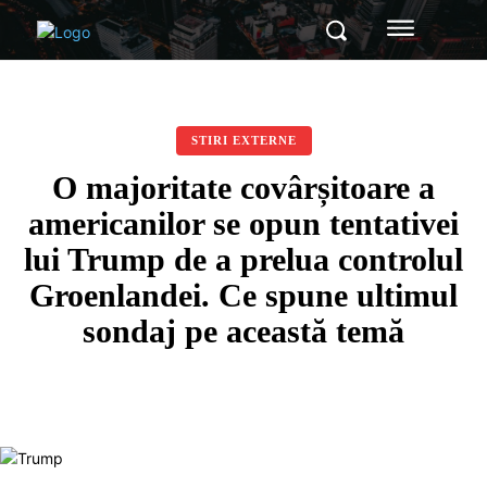
STIRI EXTERNE
O majoritate covârșitoare a
americanilor se opun tentativei
lui Trump de a prelua controlul
Groenlandei. Ce spune ultimul
sondaj pe această temă