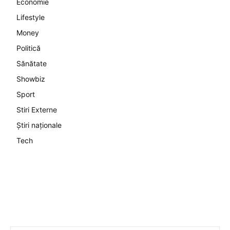
Economie
Lifestyle
Money
Politică
Sănătate
Showbiz
Sport
Stiri Externe
Știri naționale
Tech