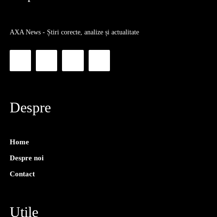
AXA News - Știri corecte, analize și actualitate
Despre
Home
Despre noi
Contact
Utile