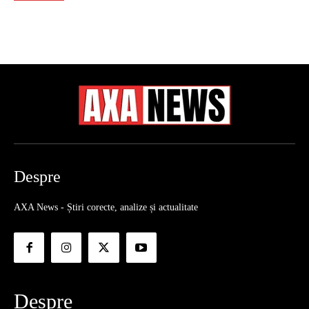
Despre
AXA News - Știri corecte, analize și actualitate
Despre