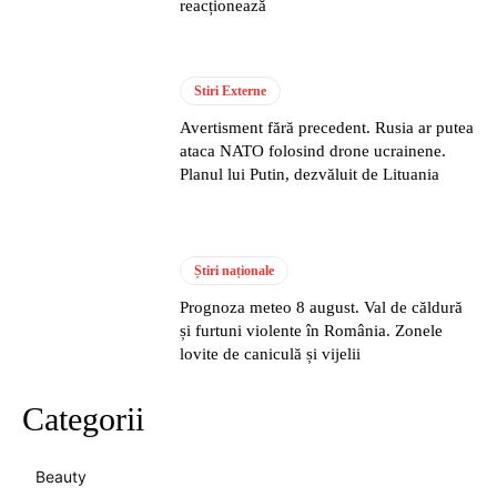
reacționează
Stiri Externe
Avertisment fără precedent. Rusia ar putea
ataca NATO folosind drone ucrainene.
Planul lui Putin, dezvăluit de Lituania
Știri naționale
Prognoza meteo 8 august. Val de căldură
și furtuni violente în România. Zonele
lovite de caniculă și vijelii
Categorii
Beauty