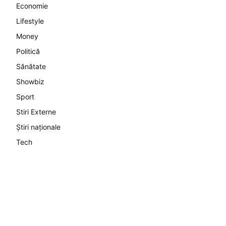
Economie
Lifestyle
Money
Politică
Sănătate
Showbiz
Sport
Stiri Externe
Știri naționale
Tech