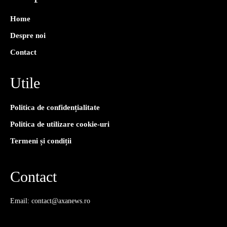
Home
Despre noi
Contact
Utile
Politica de confidențialitate
Politica de utilizare cookie-uri
Termeni și condiții
Contact
Email: contact@axanews.ro