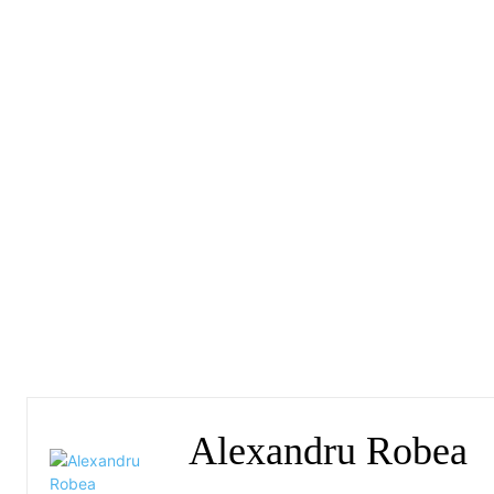
Alexandru Robea