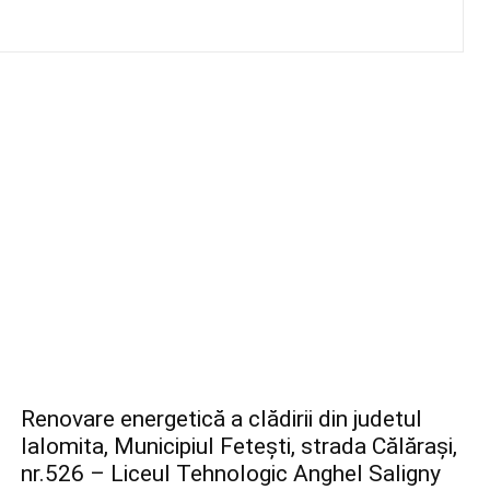
Renovare energetică a clădirii din judetul
Ialomita, Municipiul Fetești, strada Călărași,
nr.526 – Liceul Tehnologic Anghel Saligny