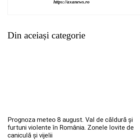
https://axanews.ro
Din aceiași categorie
Prognoza meteo 8 august. Val de căldură și
furtuni violente în România. Zonele lovite de
caniculă și vijelii