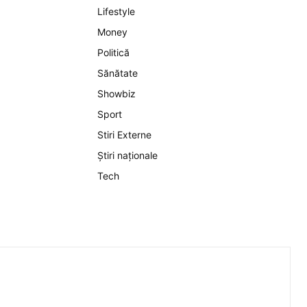
Lifestyle
Money
Politică
Sănătate
Showbiz
Sport
Stiri Externe
Știri naționale
Tech