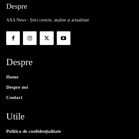
Despre
AXA News - Știri corecte, analize și actualitate
Despre
Home
Despre noi
Contact
Utile
Politica de confidențialitate