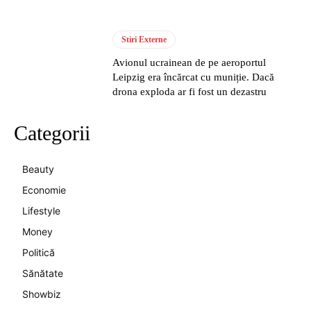
Stiri Externe
Avionul ucrainean de pe aeroportul
Leipzig era încărcat cu muniție. Dacă
drona exploda ar fi fost un dezastru
Categorii
Beauty
Economie
Lifestyle
Money
Politică
Sănătate
Showbiz