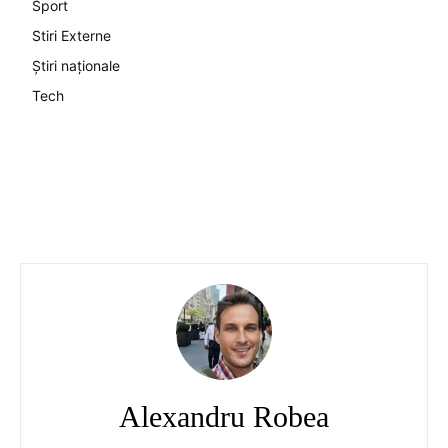
Sport
Stiri Externe
Știri naționale
Tech
Alexandru Robea