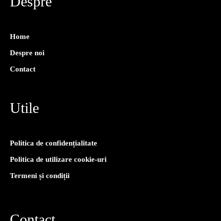
Despre
Home
Despre noi
Contact
Utile
Politica de confidențialitate
Politica de utilizare cookie-uri
Termeni și condiții
Contact