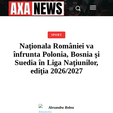
SPORT
Naţionala României va
înfrunta Polonia, Bosnia şi
Suedia în Liga Naţiunilor,
ediţia 2026/2027
Alexandru Robea