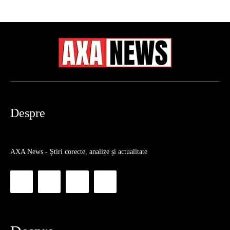
Despre
AXA News - Știri corecte, analize și actualitate