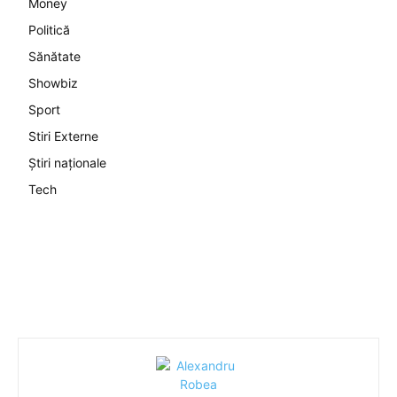
Money
Politică
Sănătate
Showbiz
Sport
Stiri Externe
Știri naționale
Tech