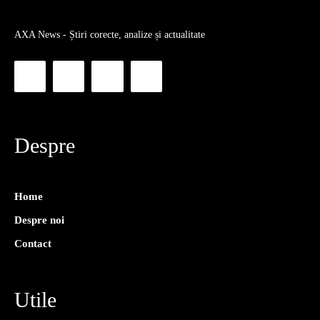
AXA News - Știri corecte, analize și actualitate
Despre
Home
Despre noi
Contact
Utile