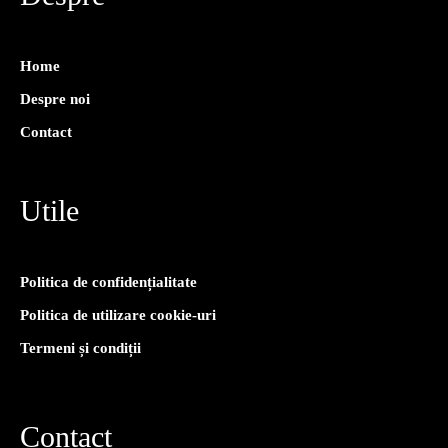
Home
Despre noi
Contact
Utile
Politica de confidențialitate
Politica de utilizare cookie-uri
Termeni și condiții
Contact