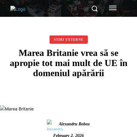
STIRI EXTERNE
Marea Britanie vrea să se
apropie tot mai mult de UE în
domeniul apărării
Alexandru Robea
February 2, 2026