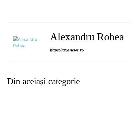
Alexandru Robea
https://axanews.ro
Din aceiași categorie