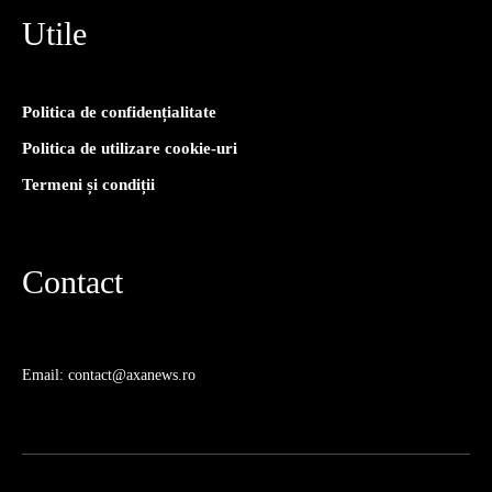
Utile
Politica de confidențialitate
Politica de utilizare cookie-uri
Termeni și condiții
Contact
Email: contact@axanews.ro