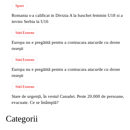
Sport
Romania s-a calificat in Divizia A la baschet feminin U18 si a
invins Serbia la U16
Stiri Externe
Europa nu e pregătită pentru a contracara atacurile cu drone
ruseşti
Stiri Externe
Europa nu e pregătită pentru a contracara atacurile cu drone
ruseşti
Stiri Externe
Stare de urgență, în vestul Canadei. Peste 20.000 de persoane,
evacuate. Ce se întâmplă?
Categorii