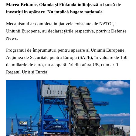
Marea Britanie, Olanda și Finlanda înființează o bancă de
investiții în apărare. Nu implică bugete naționale
Mecanismul ar completa inițiativele existente ale NATO și
Uniunii Europene, au declarat țările respective, potrivit Defense
News.
Programul de împrumuturi pentru apărare al Uniunii Europene,
Acțiunea de Securitate pentru Europa (SAFE), în valoare de 150
de miliarde de euro, nu acoperă țări din afara UE, cum ar fi
Regatul Unit și Turcia.