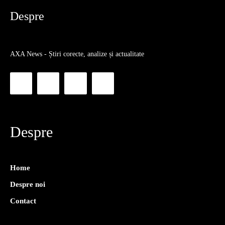
Despre
AXA News - Știri corecte, analize și actualitate
Despre
Home
Despre noi
Contact