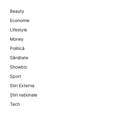
Beauty
Economie
Lifestyle
Money
Politică
Sănătate
Showbiz
Sport
Stiri Externe
Știri naționale
Tech