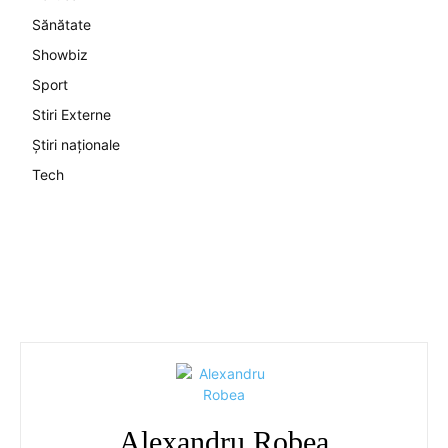
Sănătate
Showbiz
Sport
Stiri Externe
Știri naționale
Tech
Alexandru Robea