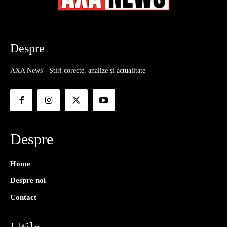
Despre
AXA News - Știri corecte, analize și actualitate
Despre
Home
Despre noi
Contact