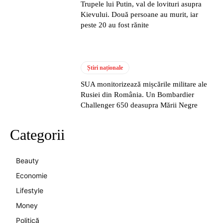
Trupele lui Putin, val de lovituri asupra
Kievului. Două persoane au murit, iar
peste 20 au fost rănite
Știri naționale
SUA monitorizează mișcările militare ale
Rusiei din România. Un Bombardier
Challenger 650 deasupra Mării Negre
Categorii
Beauty
Economie
Lifestyle
Money
Politică