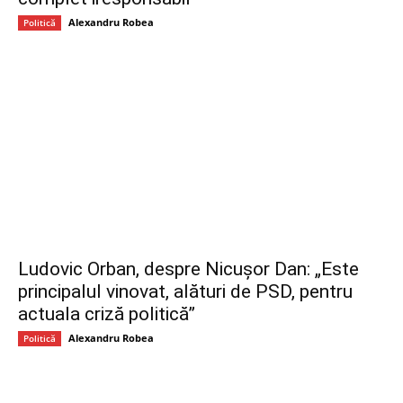
Alexandru Robea
Politică
Ludovic Orban, despre Nicușor Dan: „Este
principalul vinovat, alături de PSD, pentru
actuala criză politică”
Alexandru Robea
Politică