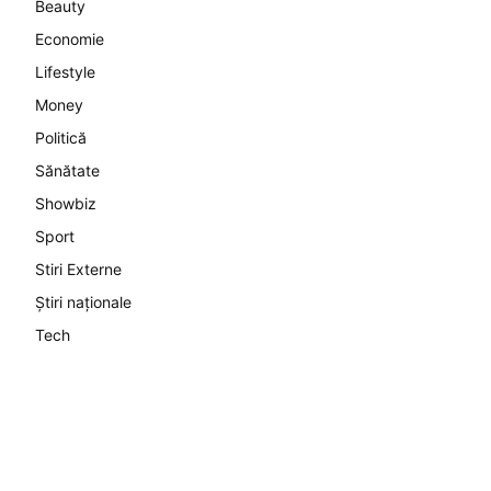
Beauty
Economie
Lifestyle
Money
Politică
Sănătate
Showbiz
Sport
Stiri Externe
Știri naționale
Tech