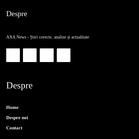
Despre
AXA News - Știri corecte, analize și actualitate
Despre
Home
Despre noi
Contact