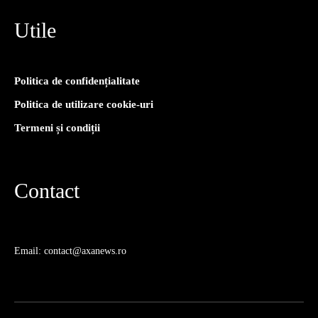
Utile
Politica de confidențialitate
Politica de utilizare cookie-uri
Termeni și condiții
Contact
Email: contact@axanews.ro