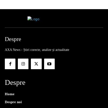
Despre
AXA News - Știri corecte, analize și actualitate
Despre
Home
Despre noi