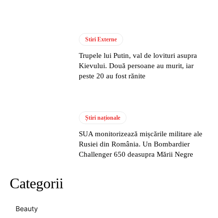
Stiri Externe
Trupele lui Putin, val de lovituri asupra
Kievului. Două persoane au murit, iar
peste 20 au fost rănite
Știri naționale
SUA monitorizează mișcările militare ale
Rusiei din România. Un Bombardier
Challenger 650 deasupra Mării Negre
Categorii
Beauty