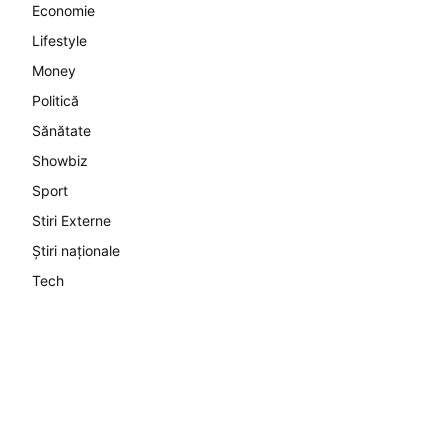
Economie
Lifestyle
Money
Politică
Sănătate
Showbiz
Sport
Stiri Externe
Știri naționale
Tech