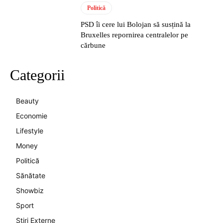
Politică
PSD îi cere lui Bolojan să susțină la
Bruxelles repornirea centralelor pe
cărbune
Categorii
Beauty
Economie
Lifestyle
Money
Politică
Sănătate
Showbiz
Sport
Stiri Externe