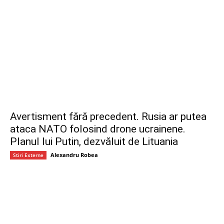
Avertisment fără precedent. Rusia ar putea
ataca NATO folosind drone ucrainene.
Planul lui Putin, dezvăluit de Lituania
Alexandru Robea
Stiri Externe