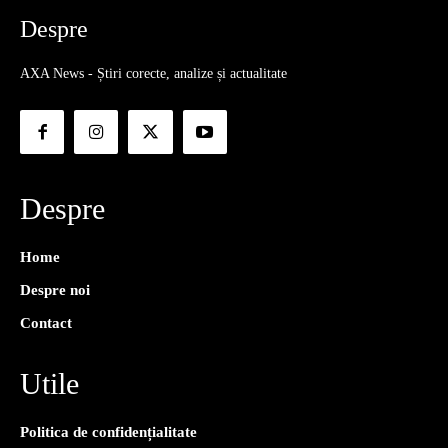
Despre
AXA News - Știri corecte, analize și actualitate
Despre
Home
Despre noi
Contact
Utile
Politica de confidențialitate