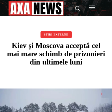
STIRI EXTERNE
Kiev și Moscova acceptă cel
mai mare schimb de prizonieri
din ultimele luni