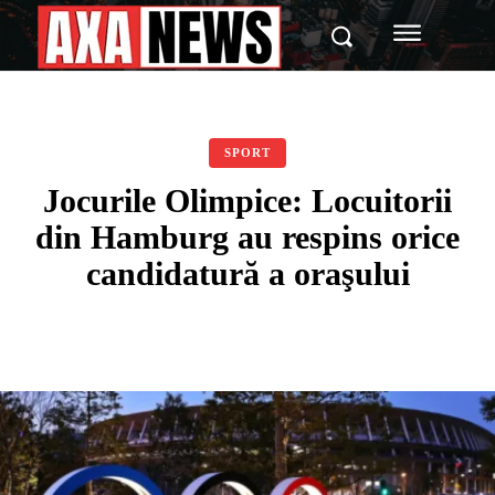
SPORT
Jocurile Olimpice: Locuitorii
din Hamburg au respins orice
candidatură a oraşului