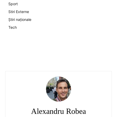
Sport
Stiri Externe
Știri naționale
Tech
Alexandru Robea