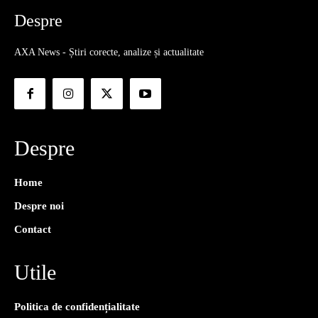
Despre
AXA News - Știri corecte, analize și actualitate
Despre
Home
Despre noi
Contact
Utile
Politica de confidențialitate