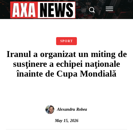
SPORT
Iranul a organizat un miting de
susţinere a echipei naţionale
înainte de Cupa Mondială
Alexandru Robea
May 15, 2026