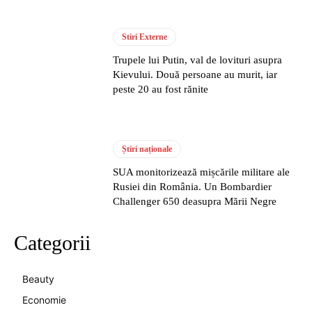
Stiri Externe
Trupele lui Putin, val de lovituri asupra
Kievului. Două persoane au murit, iar
peste 20 au fost rănite
Știri naționale
SUA monitorizează mișcările militare ale
Rusiei din România. Un Bombardier
Challenger 650 deasupra Mării Negre
Categorii
Beauty
Economie