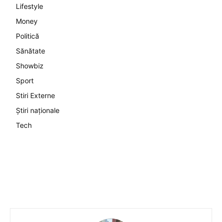
Lifestyle
Money
Politică
Sănătate
Showbiz
Sport
Stiri Externe
Știri naționale
Tech