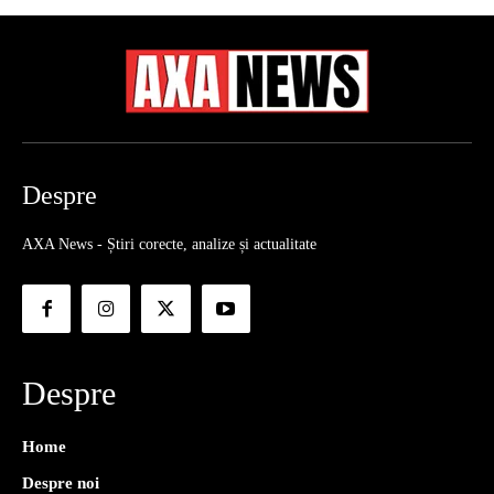
Despre
AXA News - Știri corecte, analize și actualitate
Despre
Home
Despre noi