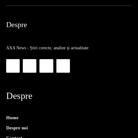
Despre
AXA News - Știri corecte, analize și actualitate
Despre
Home
Despre noi