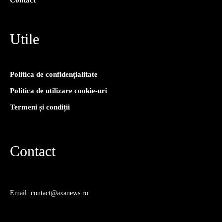
Contact
Utile
Politica de confidențialitate
Politica de utilizare cookie-uri
Termeni și condiții
Contact
Email: contact@axanews.ro