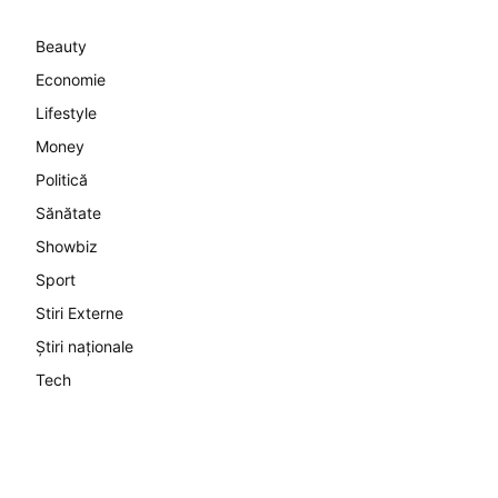
Beauty
Economie
Lifestyle
Money
Politică
Sănătate
Showbiz
Sport
Stiri Externe
Știri naționale
Tech