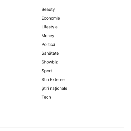
Beauty
Economie
Lifestyle
Money
Politică
Sănătate
Showbiz
Sport
Stiri Externe
Știri naționale
Tech