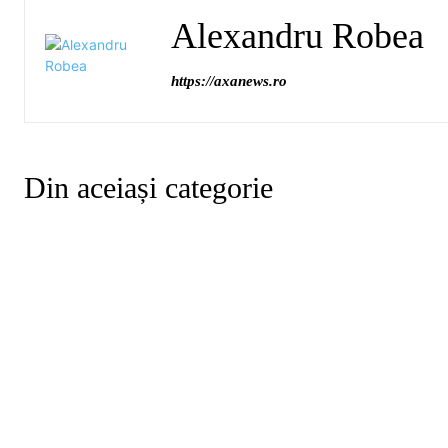
Alexandru Robea
https://axanews.ro
Din aceiași categorie