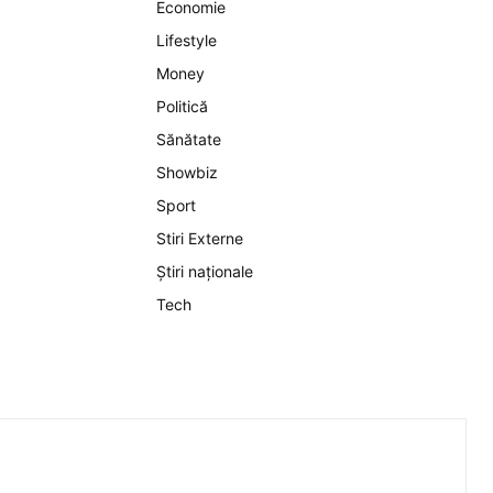
Economie
Lifestyle
Money
Politică
Sănătate
Showbiz
Sport
Stiri Externe
Știri naționale
Tech