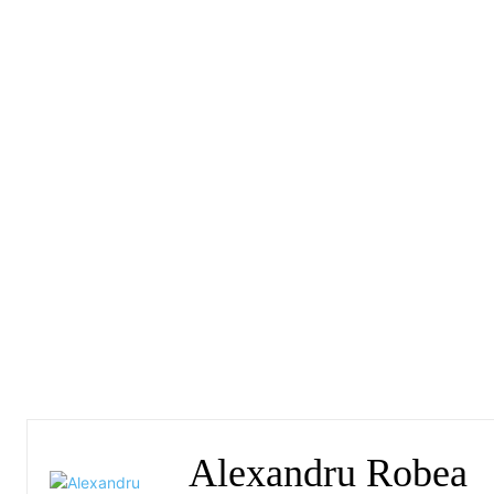
Alexandru Robea