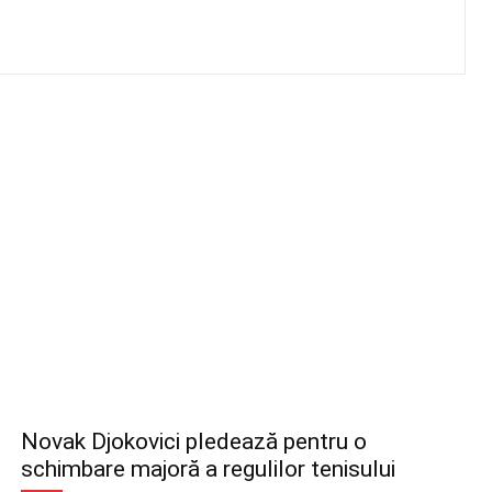
Novak Djokovici pledează pentru o
schimbare majoră a regulilor tenisului