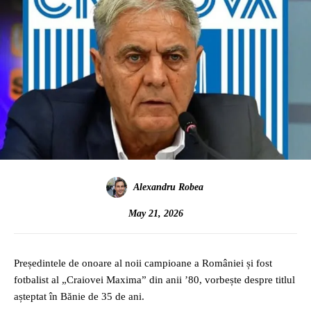
Alexandru Robea
May 21, 2026
Președintele de onoare al noii campioane a României și fost
fotbalist al „Craiovei Maxima” din anii ’80, vorbește despre titlul
așteptat în Bănie de 35 de ani.