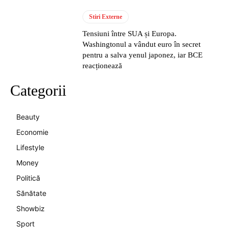
Stiri Externe
Tensiuni între SUA și Europa.
Washingtonul a vândut euro în secret
pentru a salva yenul japonez, iar BCE
reacționează
Categorii
Beauty
Economie
Lifestyle
Money
Politică
Sănătate
Showbiz
Sport