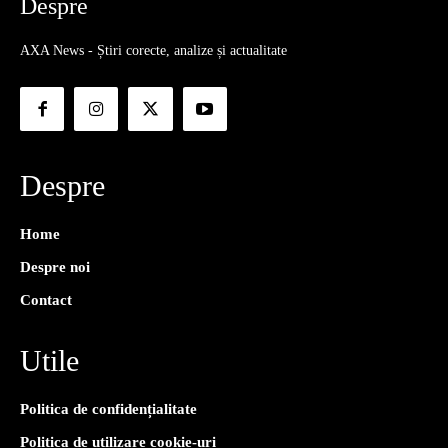
Despre
AXA News - Știri corecte, analize și actualitate
Despre
Home
Despre noi
Contact
Utile
Politica de confidențialitate
Politica de utilizare cookie-uri