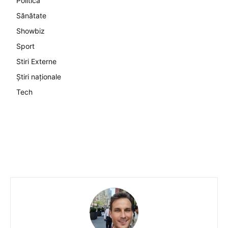
Politică
Sănătate
Showbiz
Sport
Stiri Externe
Știri naționale
Tech