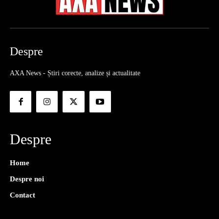
Despre
AXA News - Știri corecte, analize și actualitate
Despre
Home
Despre noi
Contact