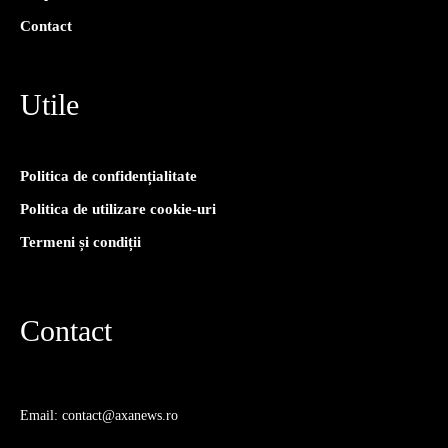
Contact
Utile
Politica de confidențialitate
Politica de utilizare cookie-uri
Termeni și condiții
Contact
Email: contact@axanews.ro