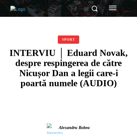
SPORT
INTERVIU │ Eduard Novak,
despre respingerea de către
Nicușor Dan a legii care-i
poartă numele (AUDIO)
Alexandru Robea