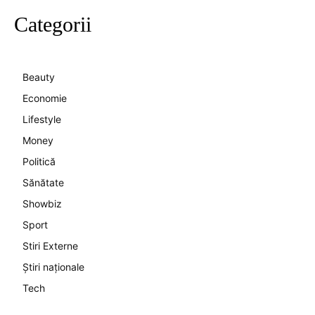
Categorii
Beauty
Economie
Lifestyle
Money
Politică
Sănătate
Showbiz
Sport
Stiri Externe
Știri naționale
Tech