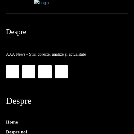
Despre
AXA News - Știri corecte, analize și actualitate
Despre
Home
Despre noi