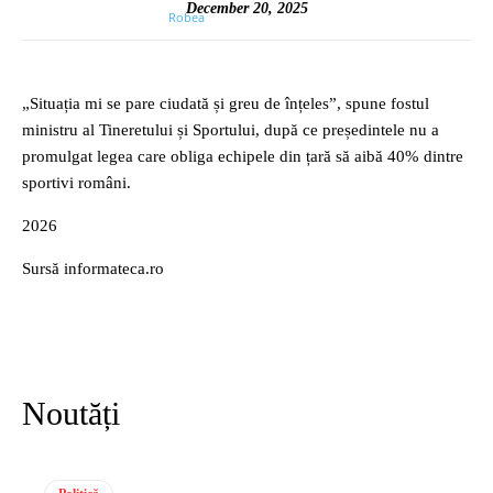
December 20, 2025
„Situația mi se pare ciudată și greu de înțeles”, spune fostul
ministru al Tineretului și Sportului, după ce președintele nu a
promulgat legea care obliga echipele din țară să aibă 40% dintre
sportivi români.
2026
Sursă informateca.ro
Noutăți