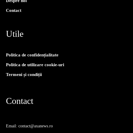
Despre noi
Contact
Utile
Politica de confidențialitate
Politica de utilizare cookie-uri
Termeni și condiții
Contact
Email: contact@axanews.ro