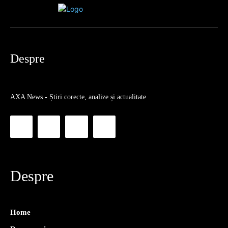
Despre
AXA News - Știri corecte, analize și actualitate
Despre
Home