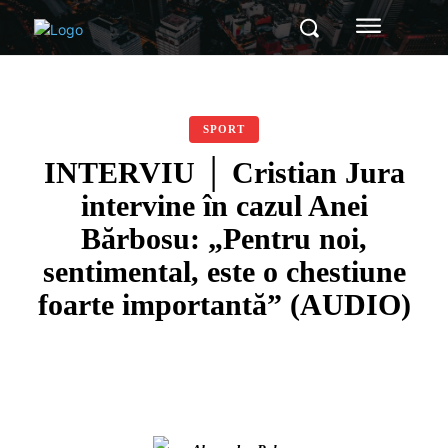
SPORT
INTERVIU │ Cristian Jura
intervine în cazul Anei
Bărbosu: „Pentru noi,
sentimental, este o chestiune
foarte importantă” (AUDIO)