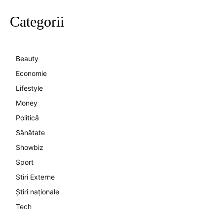
Categorii
Beauty
Economie
Lifestyle
Money
Politică
Sănătate
Showbiz
Sport
Stiri Externe
Știri naționale
Tech