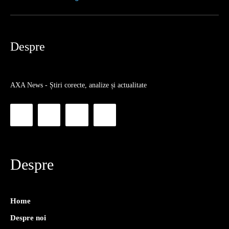
Despre
AXA News - Știri corecte, analize și actualitate
Despre
Home
Despre noi