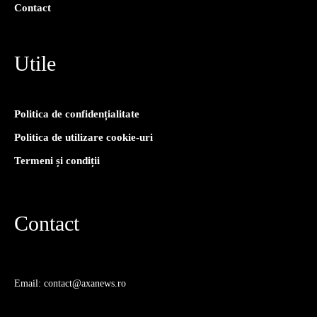
Contact
Utile
Politica de confidențialitate
Politica de utilizare cookie-uri
Termeni și condiții
Contact
Email: contact@axanews.ro