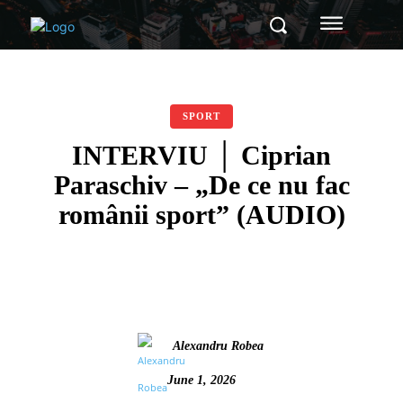
SPORT
INTERVIU │ Ciprian
Paraschiv – „De ce nu fac
românii sport” (AUDIO)
Alexandru Robea
June 1, 2026