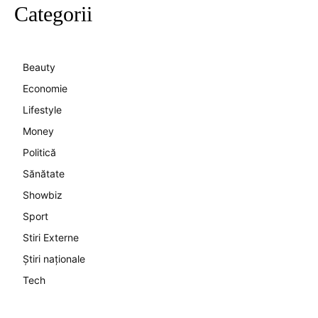
Categorii
Beauty
Economie
Lifestyle
Money
Politică
Sănătate
Showbiz
Sport
Stiri Externe
Știri naționale
Tech