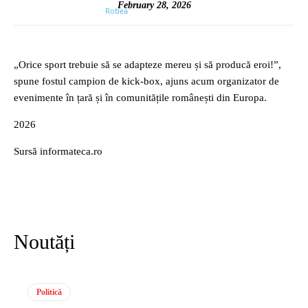
February 28, 2026
„Orice sport trebuie să se adapteze mereu și să producă eroi!”,
spune fostul campion de kick-box, ajuns acum organizator de
evenimente în țară și în comunitățile românești din Europa.
2026
Sursă informateca.ro
Noutăți
Politică