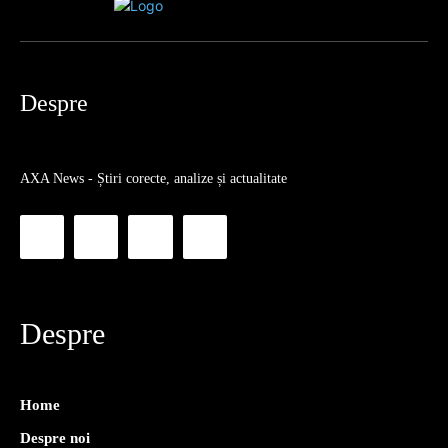
Despre
AXA News - Știri corecte, analize și actualitate
Despre
Home
Despre noi