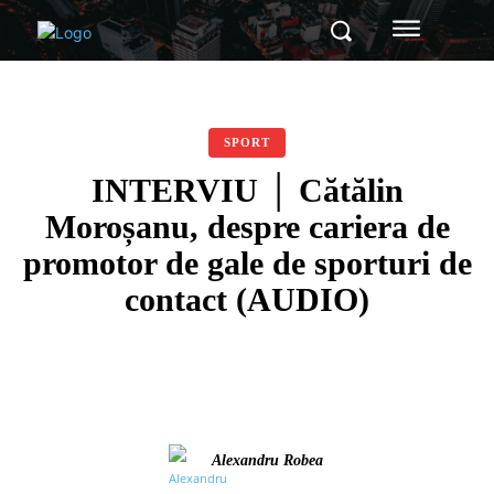
SPORT
INTERVIU │ Cătălin
Moroșanu, despre cariera de
promotor de gale de sporturi de
contact (AUDIO)
Alexandru Robea