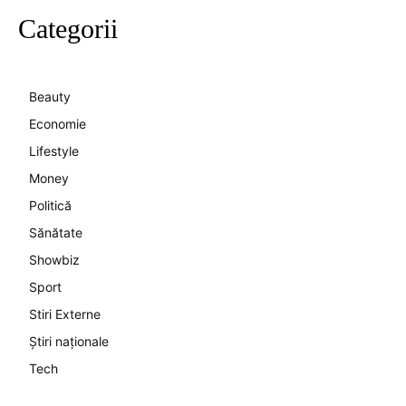
Categorii
Beauty
Economie
Lifestyle
Money
Politică
Sănătate
Showbiz
Sport
Stiri Externe
Știri naționale
Tech