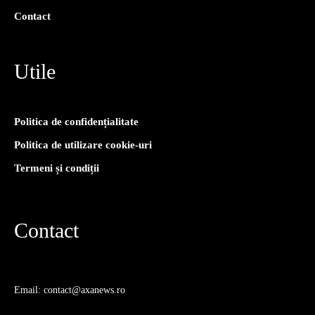
Contact
Utile
Politica de confidențialitate
Politica de utilizare cookie-uri
Termeni și condiții
Contact
Email: contact@axanews.ro