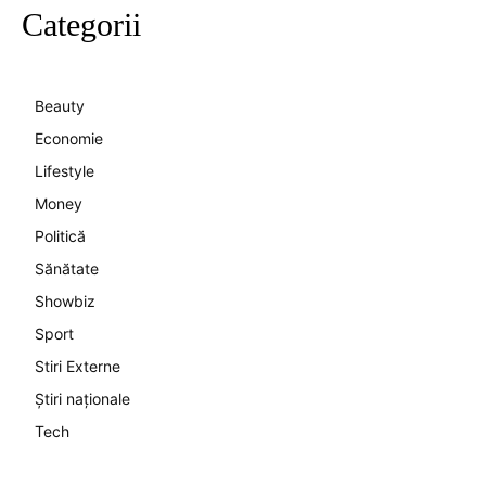
Categorii
Beauty
Economie
Lifestyle
Money
Politică
Sănătate
Showbiz
Sport
Stiri Externe
Știri naționale
Tech