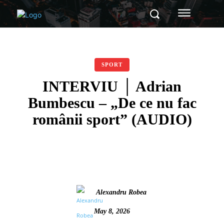
SPORT
INTERVIU │ Adrian
Bumbescu – „De ce nu fac
românii sport” (AUDIO)
Alexandru Robea
May 8, 2026