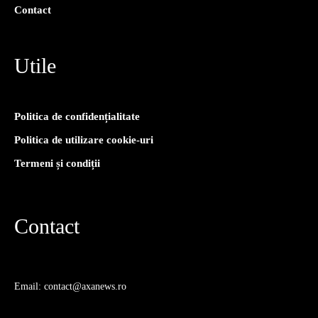
Contact
Utile
Politica de confidențialitate
Politica de utilizare cookie-uri
Termeni și condiții
Contact
Email: contact@axanews.ro