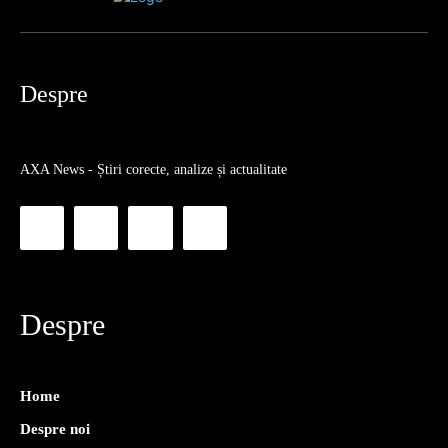
Despre
AXA News - Știri corecte, analize și actualitate
Despre
Home
Despre noi