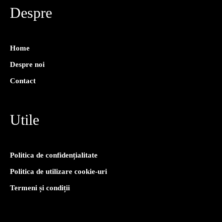
Despre
Home
Despre noi
Contact
Utile
Politica de confidențialitate
Politica de utilizare cookie-uri
Termeni și condiții