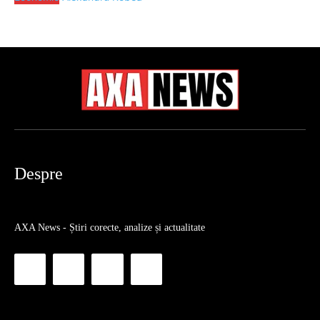
Despre
AXA News - Știri corecte, analize și actualitate