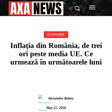
ECONOMIE
Inflația din România, de trei
ori peste media UE. Ce
urmează în următoarele luni
Alexandru Robea
May 21, 2026