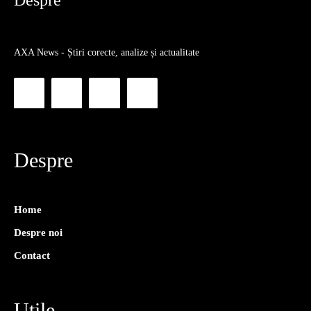
Despre
AXA News - Știri corecte, analize și actualitate
Despre
Home
Despre noi
Contact
Utile