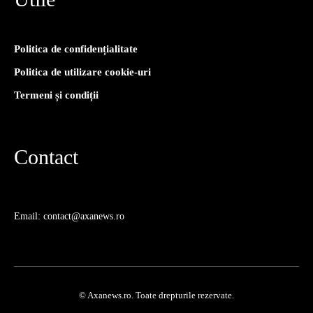
Politica de confidențialitate
Politica de utilizare cookie-uri
Termeni și condiții
Contact
Email: contact@axanews.ro
© Axanews.ro. Toate drepturile rezervate.