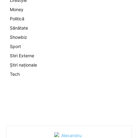
Lifestyle
Money
Politică
Sănătate
Showbiz
Sport
Stiri Externe
Știri naționale
Tech