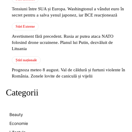
Tensiuni între SUA și Europa. Washingtonul a vândut euro în
secret pentru a salva yenul japonez, iar BCE reacționează
Stiri Externe
Avertisment fără precedent. Rusia ar putea ataca NATO
folosind drone ucrainene. Planul lui Putin, dezvăluit de
Lituania
Știri naționale
Prognoza meteo 8 august. Val de căldură și furtuni violente în
România. Zonele lovite de caniculă și vijelii
Categorii
Beauty
Economie