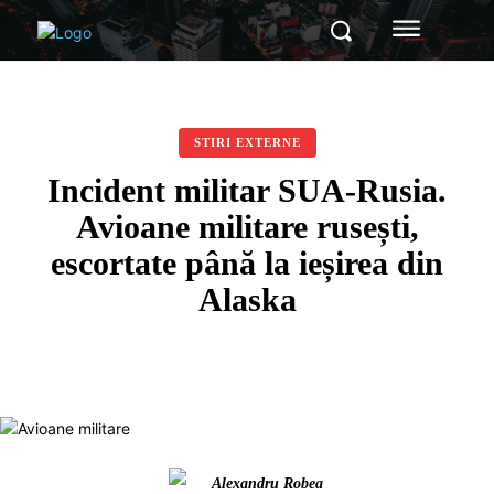
STIRI EXTERNE
Incident militar SUA-Rusia.
Avioane militare rusești,
escortate până la ieșirea din
Alaska
Alexandru Robea