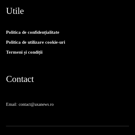
Utile
Politica de confidențialitate
Politica de utilizare cookie-uri
Termeni și condiții
Contact
Email: contact@axanews.ro