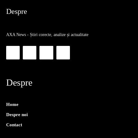
Despre
AXA News - Știri corecte, analize și actualitate
Despre
Home
Despre noi
Contact