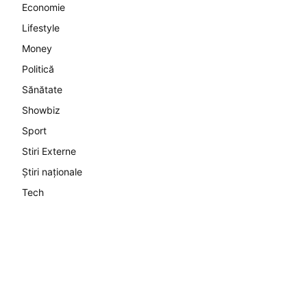
Economie
Lifestyle
Money
Politică
Sănătate
Showbiz
Sport
Stiri Externe
Știri naționale
Tech