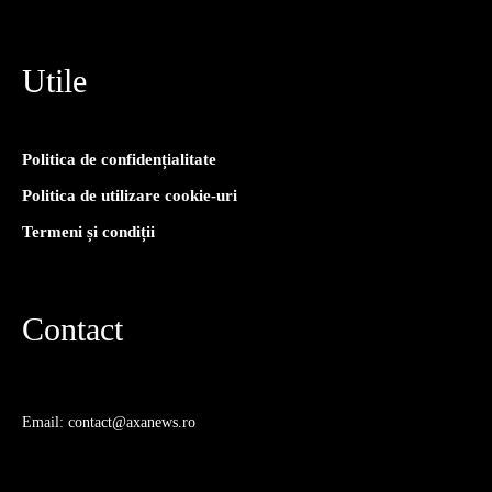
Utile
Politica de confidențialitate
Politica de utilizare cookie-uri
Termeni și condiții
Contact
Email: contact@axanews.ro