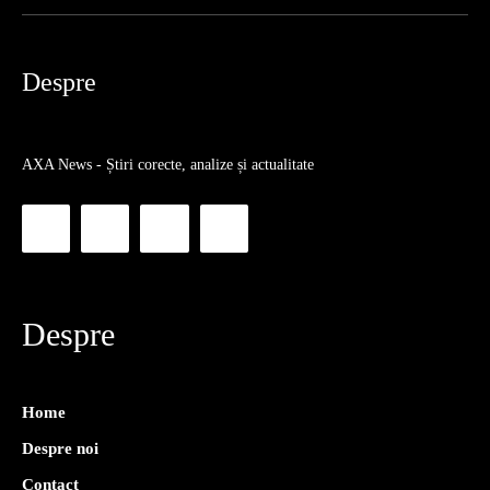
Despre
AXA News - Știri corecte, analize și actualitate
Despre
Home
Despre noi
Contact