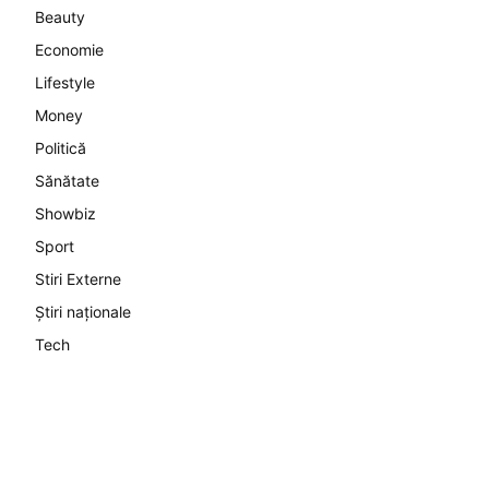
Beauty
Economie
Lifestyle
Money
Politică
Sănătate
Showbiz
Sport
Stiri Externe
Știri naționale
Tech