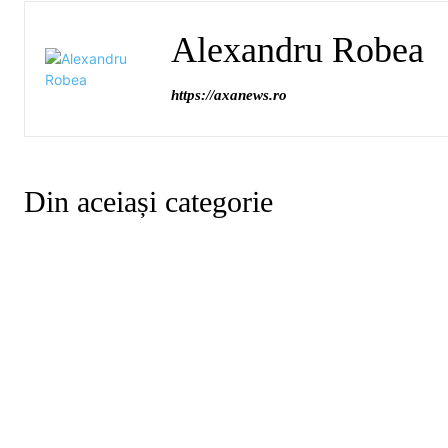
Alexandru Robea
https://axanews.ro
Din aceiași categorie