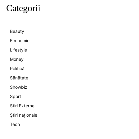
Categorii
Beauty
Economie
Lifestyle
Money
Politică
Sănătate
Showbiz
Sport
Stiri Externe
Știri naționale
Tech