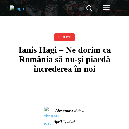
SPORT
Ianis Hagi – Ne dorim ca
România să nu-şi piardă
încrederea în noi
Alexandru Robea
April 1, 2026