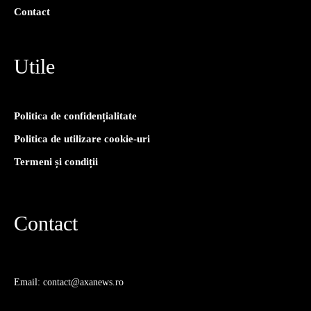
Contact
Utile
Politica de confidențialitate
Politica de utilizare cookie-uri
Termeni și condiții
Contact
Email: contact@axanews.ro