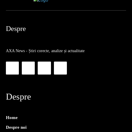
Despre
AXA News - Știri corecte, analize și actualitate
Despre
Home
Despre noi