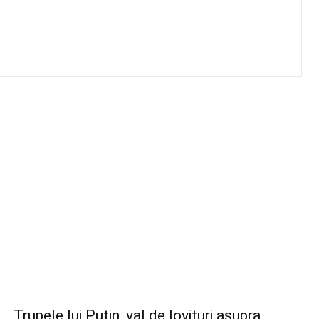
Trupele lui Putin, val de lovituri asupra