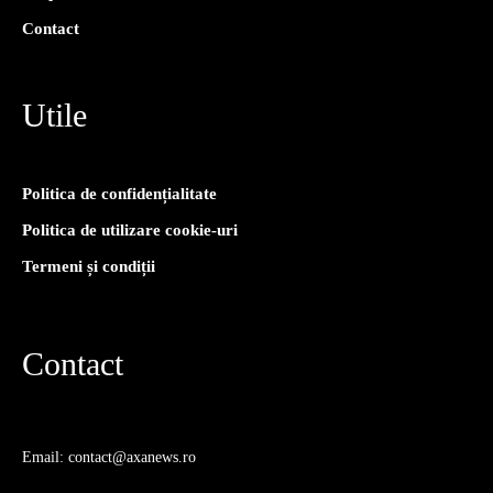
Contact
Utile
Politica de confidențialitate
Politica de utilizare cookie-uri
Termeni și condiții
Contact
Email: contact@axanews.ro