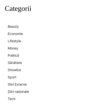
Categorii
Beauty
Economie
Lifestyle
Money
Politică
Sănătate
Showbiz
Sport
Stiri Externe
Știri naționale
Tech