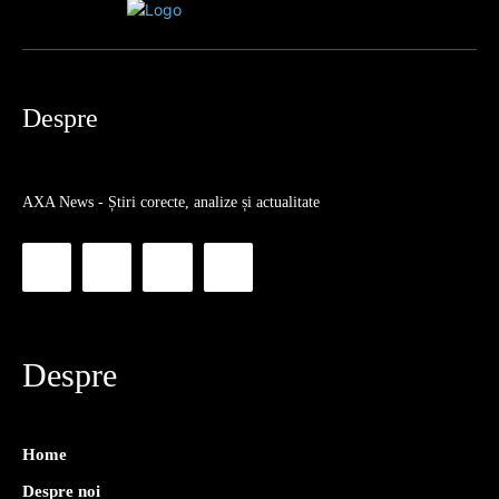
Despre
AXA News - Știri corecte, analize și actualitate
Despre
Home
Despre noi