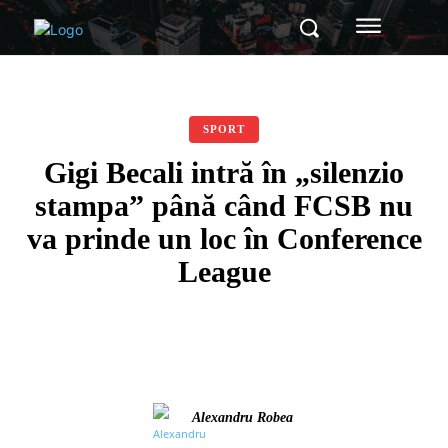
SPORT
Gigi Becali intră în „silenzio
stampa” până când FCSB nu
va prinde un loc în Conference
League
Alexandru Robea