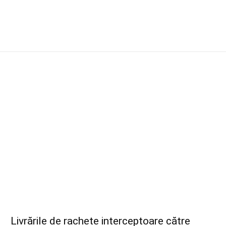
Livrările de rachete interceptoare către