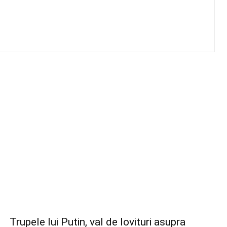
Trupele lui Putin, val de lovituri asupra