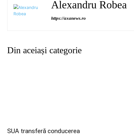
Alexandru Robea
https://axanews.ro
Din aceiași categorie
SUA transferă conducerea